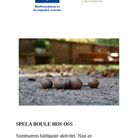
SPELA BOULE HOS OSS
Sommarens härligaste aktivitet. Njut av