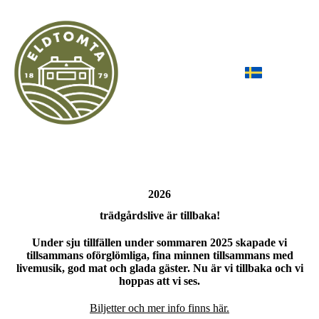
2026
trädgårdslive är tillbaka!
Under sju tillfällen under sommaren 2025 skapade vi
tillsammans oförglömliga, fina minnen tillsammans med
livemusik, god mat och glada gäster. Nu är vi tillbaka och vi
hoppas att vi ses.
Biljetter och mer info finns här.